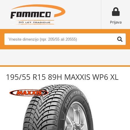
Prijava
195/55 R15 89H MAXXIS WP6 XL