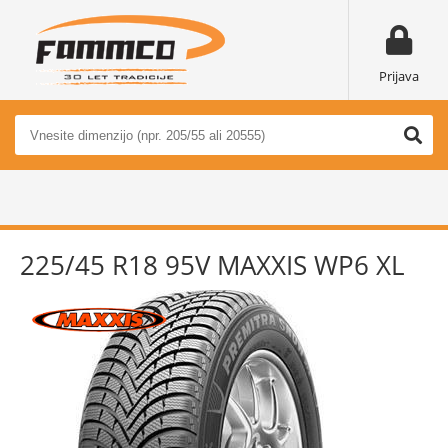
Prijava
225/45 R18 95V MAXXIS WP6 XL