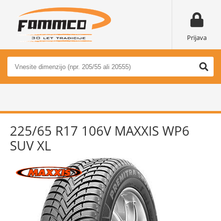
Prijava
225/65 R17 106V MAXXIS WP6
SUV XL