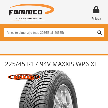
Prijava
225/45 R17 94V MAXXIS WP6 XL