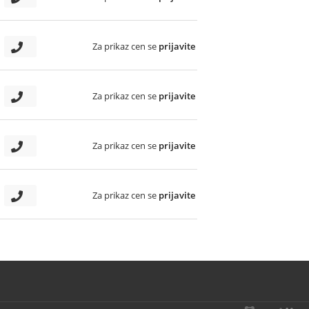
Za prikaz cen se
prijavite
Za prikaz cen se
prijavite
Za prikaz cen se
prijavite
Za prikaz cen se
prijavite