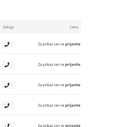
Zaloga
Cena
Za prikaz cen se
prijavite
Za prikaz cen se
prijavite
Za prikaz cen se
prijavite
Za prikaz cen se
prijavite
Za prikaz cen se
prijavite