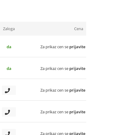
Zaloga
Cena
da
Za prikaz cen se
prijavite
da
Za prikaz cen se
prijavite
Za prikaz cen se
prijavite
Za prikaz cen se
prijavite
Za prikaz cen se
prijavite