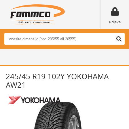
Prijava
245/45 R19 102Y YOKOHAMA
AW21