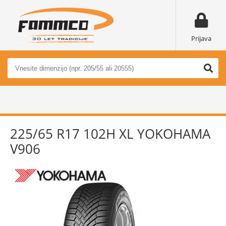
Prijava
225/65 R17 102H XL YOKOHAMA
V906