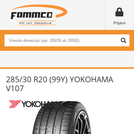
Prijava
285/30 R20 (99Y) YOKOHAMA
V107