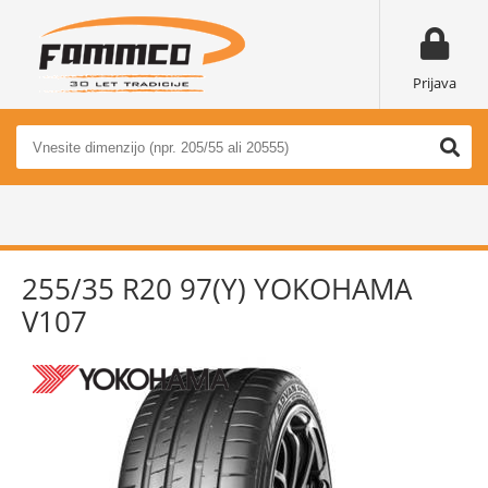
Prijava
255/35 R20 97(Y) YOKOHAMA
V107