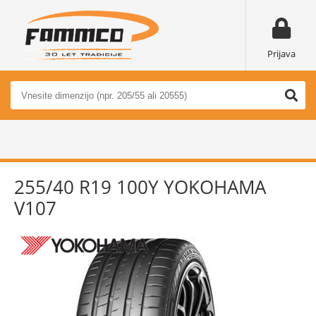
Prijava
255/40 R19 100Y YOKOHAMA
V107