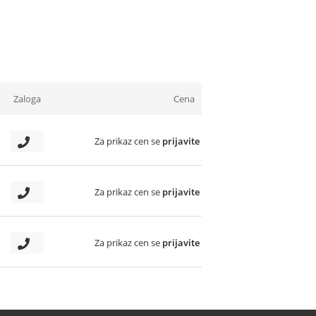
Zaloga
Cena
Za prikaz cen se
prijavite
Za prikaz cen se
prijavite
Za prikaz cen se
prijavite