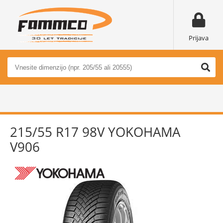
Prijava
215/55 R17 98V YOKOHAMA
V906