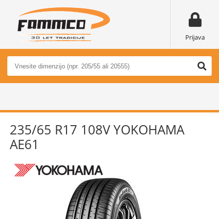
Prijava
235/65 R17 108V YOKOHAMA
AE61