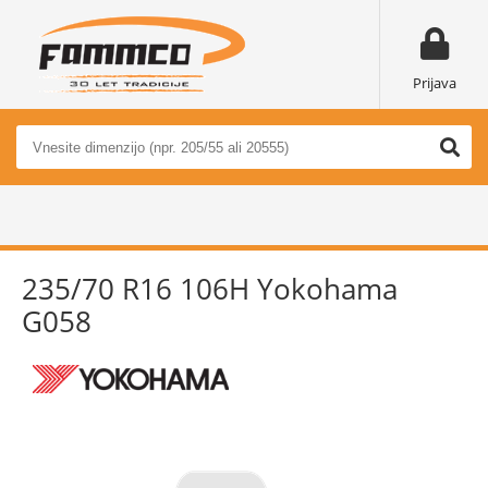
Prijava
235/70 R16 106H Yokohama
G058