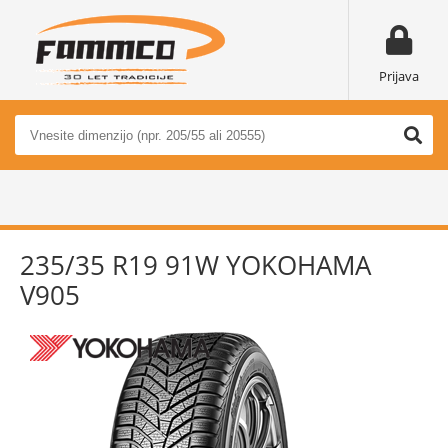
Prijava
235/35 R19 91W YOKOHAMA
V905