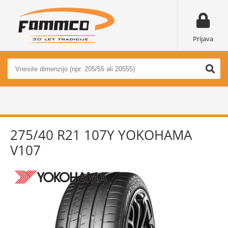
Prijava
275/40 R21 107Y YOKOHAMA
V107