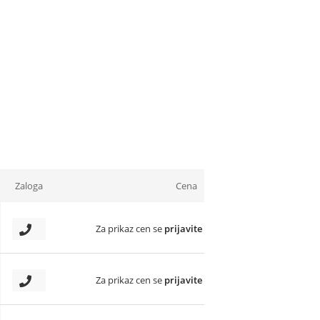
Zaloga
Cena
Za prikaz cen se
prijavite
Za prikaz cen se
prijavite