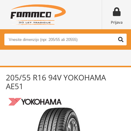
Prijava
205/55 R16 94V YOKOHAMA
AE51