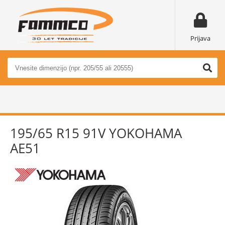
Prijava
195/65 R15 91V YOKOHAMA
AE51