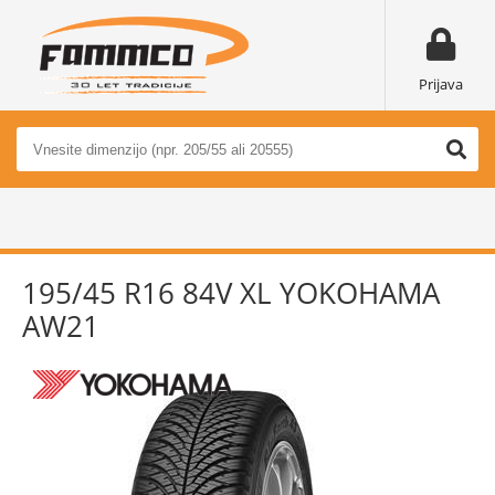
Prijava
195/45 R16 84V XL YOKOHAMA
AW21