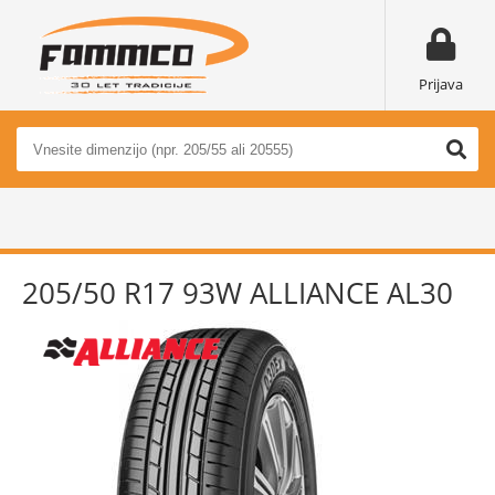
Prijava
205/50 R17 93W ALLIANCE AL30