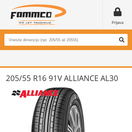
Prijava
205/55 R16 91V ALLIANCE AL30