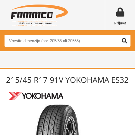
Prijava
215/45 R17 91V YOKOHAMA ES32