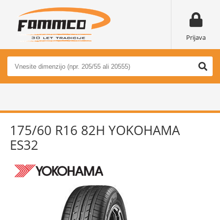
Prijava
175/60 R16 82H YOKOHAMA
ES32