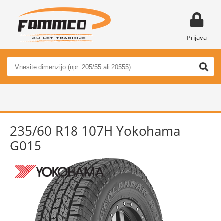
Prijava
235/60 R18 107H Yokohama
G015