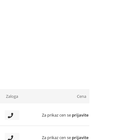
Zaloga
Cena
Za prikaz cen se
prijavite
Za prikaz cen se
prijavite