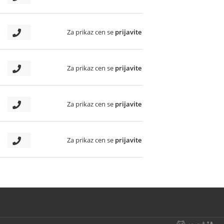
Za prikaz cen se
prijavite
Za prikaz cen se
prijavite
Za prikaz cen se
prijavite
Za prikaz cen se
prijavite