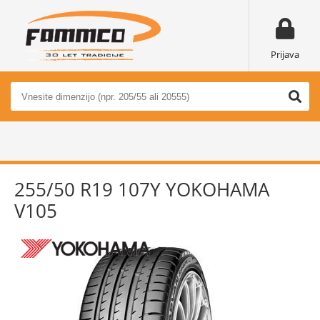
Prijava
255/50 R19 107Y YOKOHAMA
V105