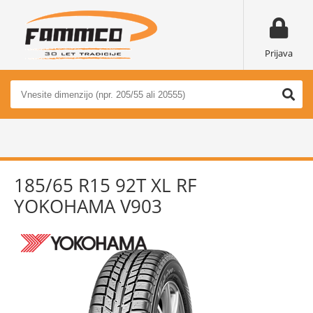
Prijava
185/65 R15 92T XL RF
YOKOHAMA V903