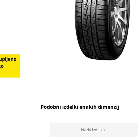
Podobni izdelki enakih dimenzij
Naziv izdelka