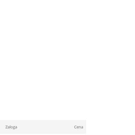
Zaloga
Cena