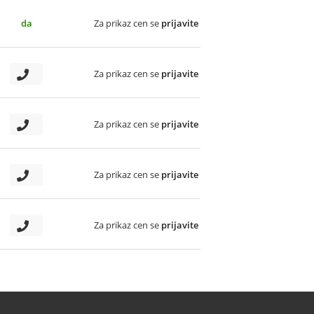
da
Za prikaz cen se
prijavite
Za prikaz cen se
prijavite
Za prikaz cen se
prijavite
Za prikaz cen se
prijavite
Za prikaz cen se
prijavite