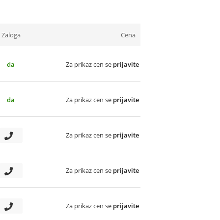
Zaloga
Cena
da
Za prikaz cen se
prijavite
da
Za prikaz cen se
prijavite
Za prikaz cen se
prijavite
Za prikaz cen se
prijavite
Za prikaz cen se
prijavite