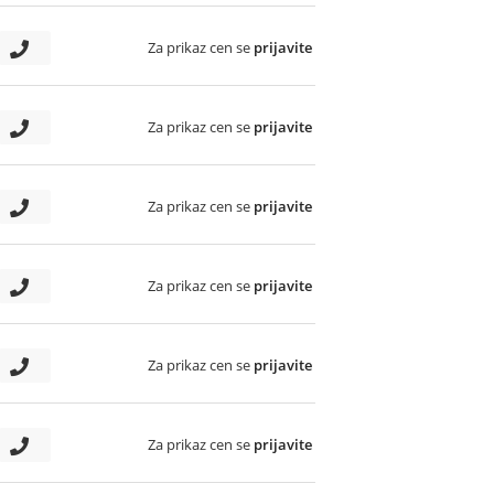
Za prikaz cen se
prijavite
Za prikaz cen se
prijavite
Za prikaz cen se
prijavite
Za prikaz cen se
prijavite
Za prikaz cen se
prijavite
Za prikaz cen se
prijavite