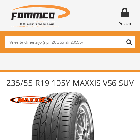
Prijava
235/55 R19 105Y MAXXIS VS6 SUV