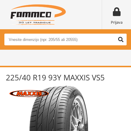
Prijava
225/40 R19 93Y MAXXIS VS5