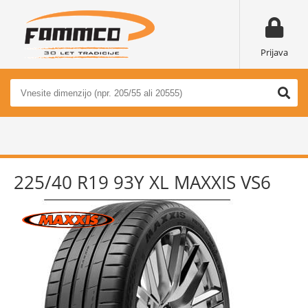
Prijava
225/40 R19 93Y XL MAXXIS VS6