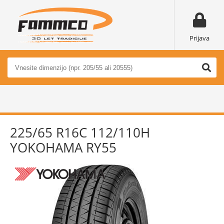
Prijava
225/65 R16C 112/110H
YOKOHAMA RY55