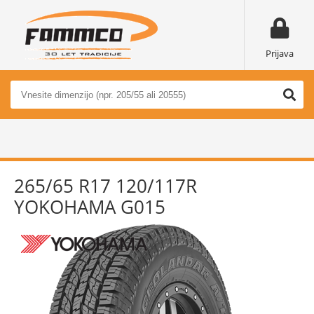
Prijava
265/65 R17 120/117R
YOKOHAMA G015