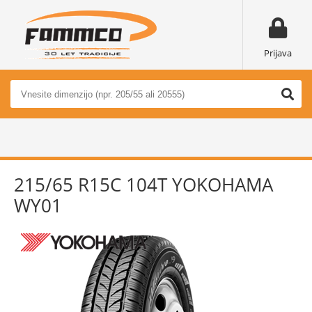
Prijava
215/65 R15C 104T YOKOHAMA
WY01