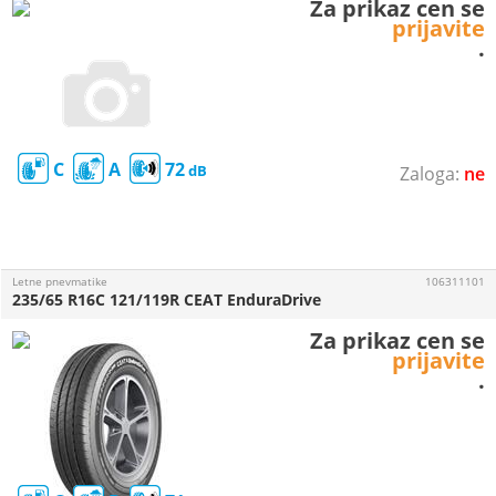
Za prikaz cen se
prijavite
.
C
A
72
ne
Letne pnevmatike
106311101
235/65 R16C 121/119R CEAT EnduraDrive
Za prikaz cen se
prijavite
.