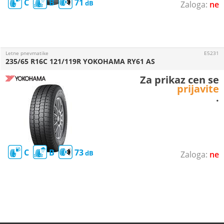
C
B
71
ne
Letne pnevmatike
E5231
235/65 R16C 121/119R YOKOHAMA RY61 AS
Za prikaz cen se
prijavite
.
C
B
73
ne