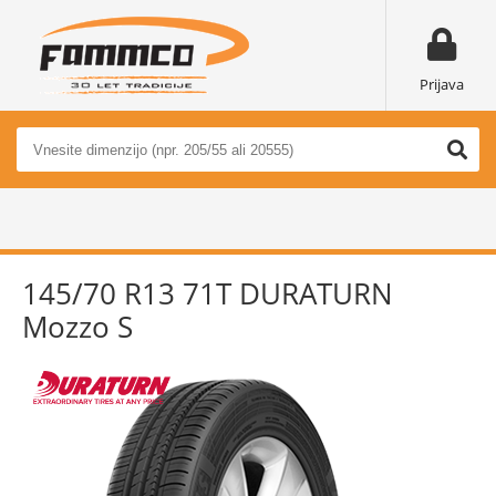
Prijava
145/70 R13 71T DURATURN
Mozzo S