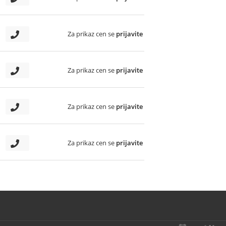
Za prikaz cen se
prijavite
Za prikaz cen se
prijavite
Za prikaz cen se
prijavite
Za prikaz cen se
prijavite