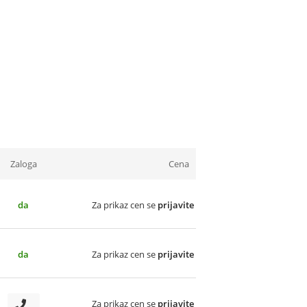
Zaloga
Cena
da
Za prikaz cen se
prijavite
da
Za prikaz cen se
prijavite
Za prikaz cen se
prijavite