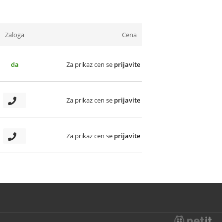
Zaloga
Cena
da
Za prikaz cen se
prijavite
Za prikaz cen se
prijavite
Za prikaz cen se
prijavite