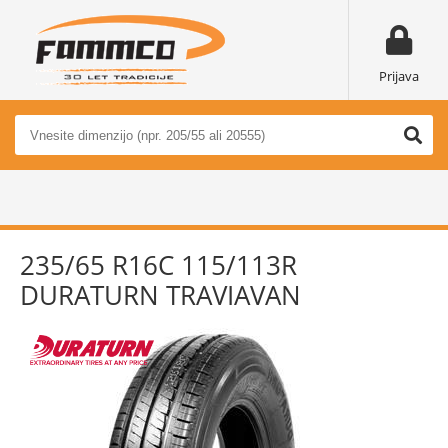
Prijava
235/65 R16C 115/113R
DURATURN TRAVIAVAN