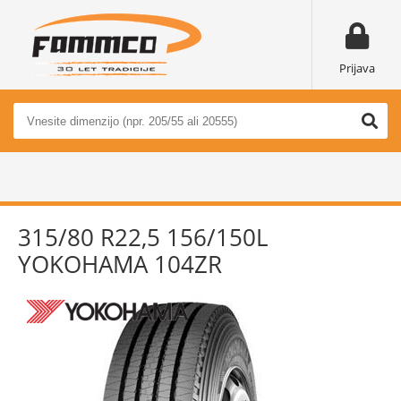
Prijava
315/80 R22,5 156/150L
YOKOHAMA 104ZR