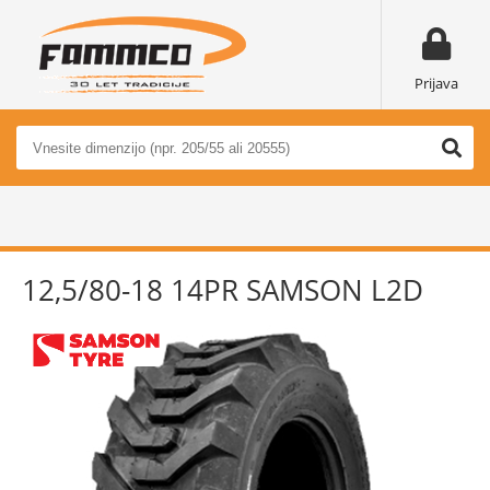
Prijava
12,5/80-18 14PR SAMSON L2D