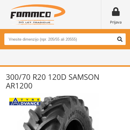
Prijava
300/70 R20 120D SAMSON
AR1200