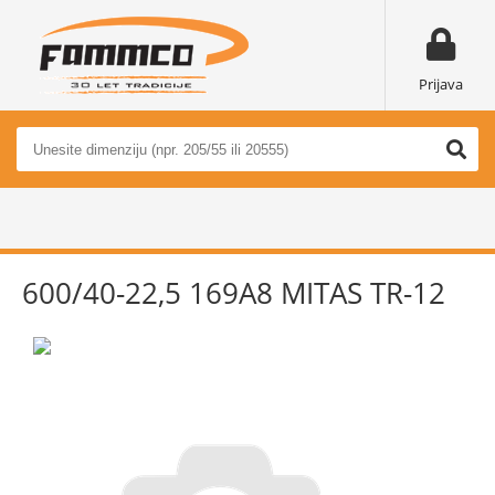
Prijava
600/40-22,5 169A8 MITAS TR-12