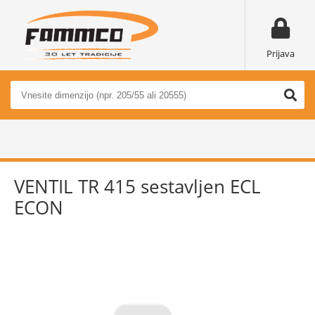
Prijava
VENTIL TR 415 sestavljen ECL
ECON