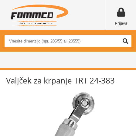
Prijava
Valjček za krpanje TRT 24-383