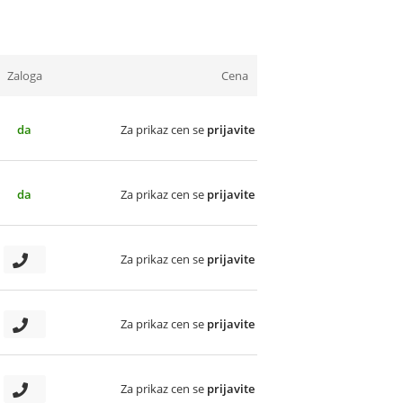
Zaloga
Cena
da
Za prikaz cen se
prijavite
da
Za prikaz cen se
prijavite
Za prikaz cen se
prijavite
Za prikaz cen se
prijavite
Za prikaz cen se
prijavite