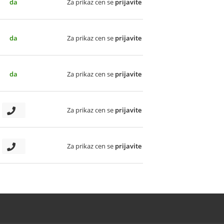
da
Za prikaz cen se
prijavite
da
Za prikaz cen se
prijavite
da
Za prikaz cen se
prijavite
Za prikaz cen se
prijavite
Za prikaz cen se
prijavite