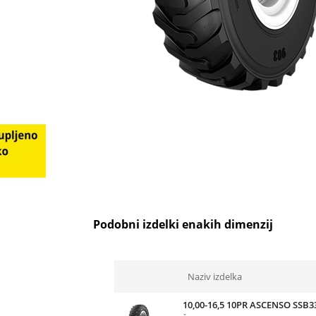
Podobni izdelki enakih dimenzij
Naziv izdelka
10,00-16,5 10PR ASCENSO SSB3