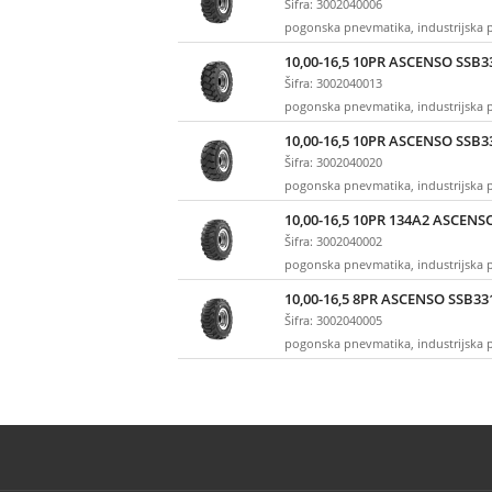
Šifra: 3002040006
pogonska pnevmatika, industrijska
10,00-16,5 10PR ASCENSO SSB33
Šifra: 3002040013
pogonska pnevmatika, industrijska
10,00-16,5 10PR ASCENSO SSB3
Šifra: 3002040020
pogonska pnevmatika, industrijska
10,00-16,5 10PR 134A2 ASCENS
Šifra: 3002040002
pogonska pnevmatika, industrijska
10,00-16,5 8PR ASCENSO SSB33
Šifra: 3002040005
pogonska pnevmatika, industrijska